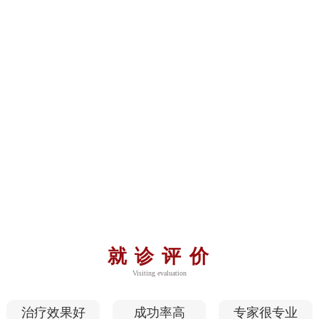
就诊评价
Visiting evaluation
治疗效果好
成功率高
专家很专业