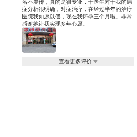
名不虚传，真的是很专业，于医生对于我的病
症分析很明确，对症治疗，在经过半年的治疗
医院我如愿以偿，现在我怀孕三个月啦。非常
感谢她让我实现多年心愿。
查看更多评价