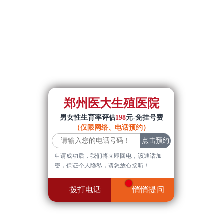
郑州医大生殖医院
男女性生育率评估
198
元-免挂号费
（仅限网络、电话预约）
申请成功后，我们将立即回电，该通话加
密，保证个人隐私，请您放心接听！
拨打电话
悄悄提问