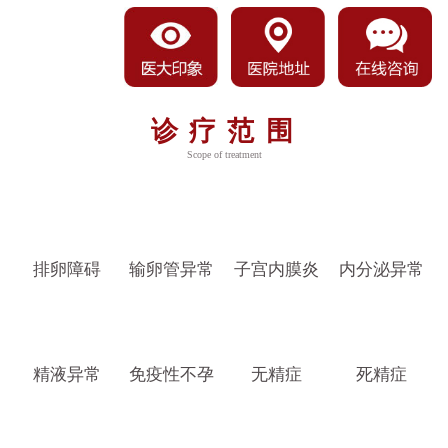
诊疗范围
Scope of treatment
排卵障碍
输卵管异常
子宫内膜炎
内分泌异常
精液异常
免疫性不孕
无精症
死精症