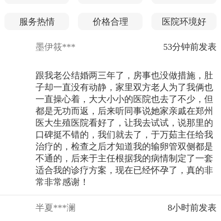
服务热情
价格合理
医院环境好
墨伊筱***
53分钟前发表
跟我老公结婚两三年了，房事也没做措施，肚
子却一直没有动静，家里双方老人为了我俩也
一直操心着，大大小小的医院也去了不少，但
都是无功而返，后来听同事说她家亲戚在郑州
医大生殖医院看好了，让我去试试，说那里的
口碑挺不错的，我们就去了，于万茹主任给我
治疗的，检查之后才知道我的输卵管双侧都是
不通的，后来于主任根据我的病情制定了一套
适合我的诊疗方案，现在已经怀孕了，真的非
常非常感谢！
半夏***澜
8小时前发表