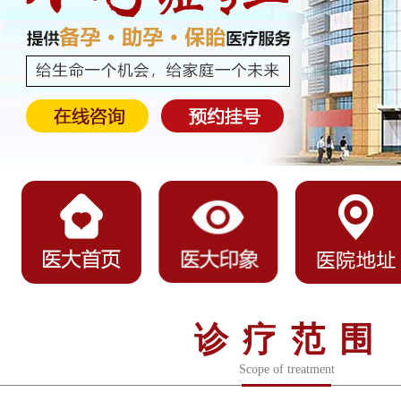
诊疗范围
Scope of treatment