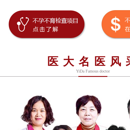
医大名医风
YiDa Famous doctor