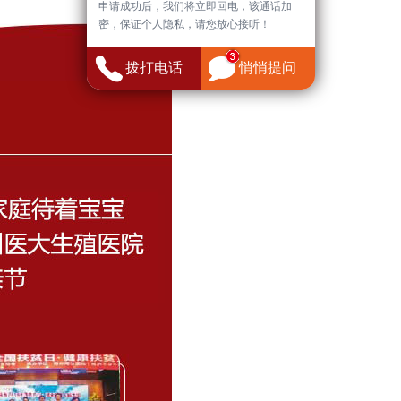
申请成功后，我们将立即回电，该通话加
密，保证个人隐私，请您放心接听！
拨打电话
悄悄提问