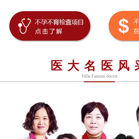
医大名医风
YiDa Famous doctor