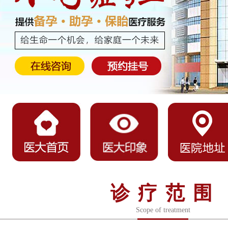
诊疗范围
Scope of treatment