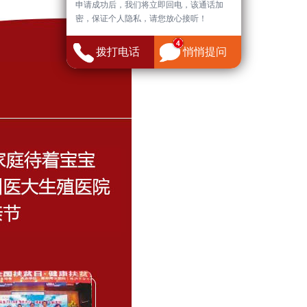
申请成功后，我们将立即回电，该通话加
密，保证个人隐私，请您放心接听！
拨打电话
悄悄提问