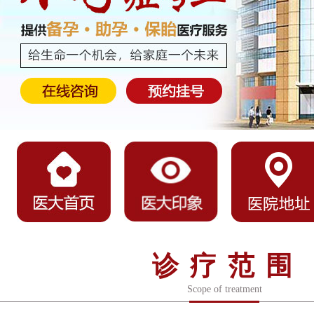
诊疗范围
Scope of treatment