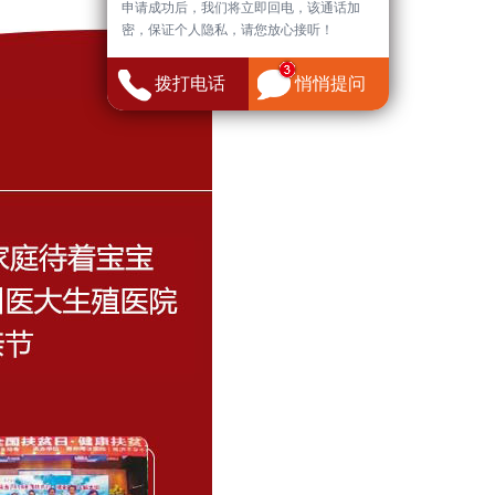
申请成功后，我们将立即回电，该通话加
密，保证个人隐私，请您放心接听！
拨打电话
悄悄提问