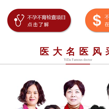
医大名医风
YiDa Famous doctor